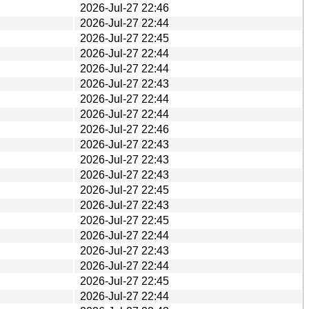
2026-Jul-27 22:46
2026-Jul-27 22:44
2026-Jul-27 22:45
2026-Jul-27 22:44
2026-Jul-27 22:44
2026-Jul-27 22:43
2026-Jul-27 22:44
2026-Jul-27 22:44
2026-Jul-27 22:46
2026-Jul-27 22:43
2026-Jul-27 22:43
2026-Jul-27 22:43
2026-Jul-27 22:45
2026-Jul-27 22:43
2026-Jul-27 22:45
2026-Jul-27 22:44
2026-Jul-27 22:43
2026-Jul-27 22:44
2026-Jul-27 22:45
2026-Jul-27 22:44