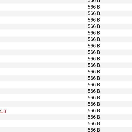
566 B
566 B
566 B
566 B
566 B
566 B
566 B
566 B
566 B
566 B
566 B
566 B
566 B
566 B
566 B
566 B
566 B
sig
566 B
566 B
566 B
566 B