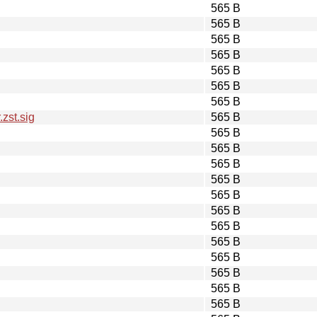
565 B
565 B
565 B
565 B
565 B
565 B
565 B
zst.sig
565 B
565 B
565 B
565 B
565 B
565 B
565 B
565 B
565 B
565 B
565 B
565 B
565 B