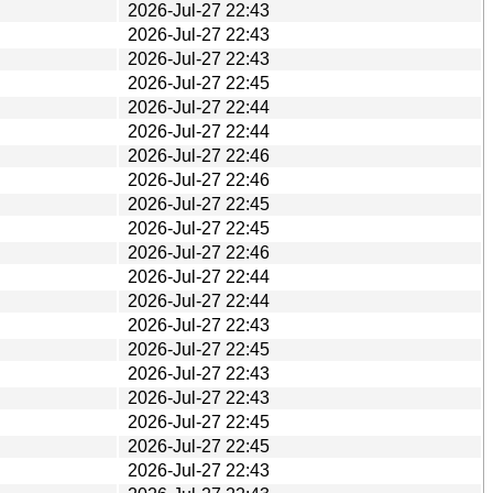
2026-Jul-27 22:43
2026-Jul-27 22:43
2026-Jul-27 22:43
2026-Jul-27 22:45
2026-Jul-27 22:44
2026-Jul-27 22:44
2026-Jul-27 22:46
2026-Jul-27 22:46
2026-Jul-27 22:45
2026-Jul-27 22:45
2026-Jul-27 22:46
2026-Jul-27 22:44
2026-Jul-27 22:44
2026-Jul-27 22:43
2026-Jul-27 22:45
2026-Jul-27 22:43
2026-Jul-27 22:43
2026-Jul-27 22:45
2026-Jul-27 22:45
2026-Jul-27 22:43