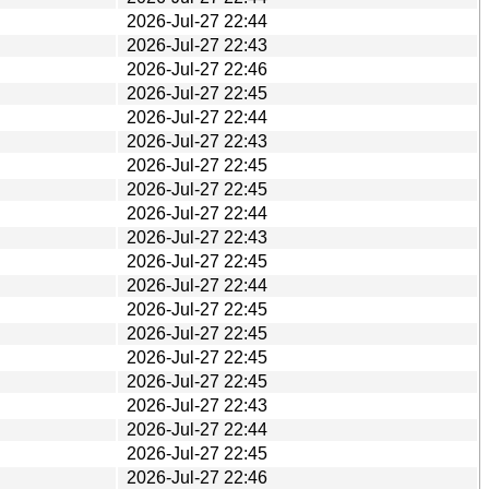
2026-Jul-27 22:44
2026-Jul-27 22:43
2026-Jul-27 22:46
2026-Jul-27 22:45
2026-Jul-27 22:44
2026-Jul-27 22:43
2026-Jul-27 22:45
2026-Jul-27 22:45
2026-Jul-27 22:44
2026-Jul-27 22:43
2026-Jul-27 22:45
2026-Jul-27 22:44
2026-Jul-27 22:45
2026-Jul-27 22:45
2026-Jul-27 22:45
2026-Jul-27 22:45
2026-Jul-27 22:43
2026-Jul-27 22:44
2026-Jul-27 22:45
2026-Jul-27 22:46