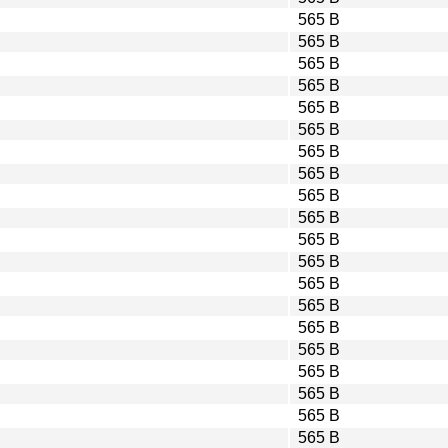
565 B
565 B
565 B
565 B
565 B
565 B
565 B
565 B
565 B
565 B
565 B
565 B
565 B
565 B
565 B
565 B
565 B
565 B
565 B
565 B