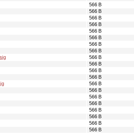
566 B
566 B
566 B
566 B
566 B
566 B
566 B
566 B
sig
566 B
566 B
566 B
566 B
ig
566 B
566 B
566 B
566 B
566 B
566 B
566 B
566 B