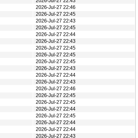
2026-Jul-27 22:43
2026-Jul-27 22:46
2026-Jul-27 22:45
2026-Jul-27 22:43
2026-Jul-27 22:45
2026-Jul-27 22:44
2026-Jul-27 22:43
2026-Jul-27 22:45
2026-Jul-27 22:45
2026-Jul-27 22:45
2026-Jul-27 22:43
2026-Jul-27 22:44
2026-Jul-27 22:43
2026-Jul-27 22:46
2026-Jul-27 22:45
2026-Jul-27 22:45
2026-Jul-27 22:44
2026-Jul-27 22:45
2026-Jul-27 22:44
2026-Jul-27 22:44
2026-Jul-27 22:43