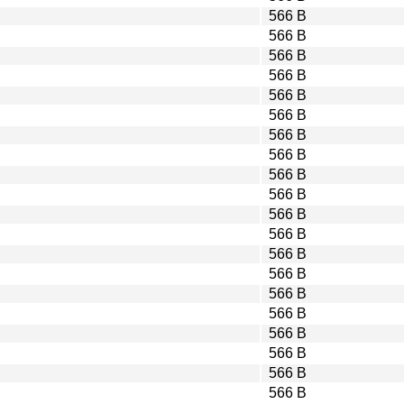
566 B
566 B
566 B
566 B
566 B
566 B
566 B
566 B
566 B
566 B
566 B
566 B
566 B
566 B
566 B
566 B
566 B
566 B
566 B
566 B