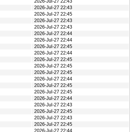
2026-Jul-27 22:43
2026-Jul-27 22:43
2026-Jul-27 22:45
2026-Jul-27 22:43
2026-Jul-27 22:43
2026-Jul-27 22:44
2026-Jul-27 22:44
2026-Jul-27 22:45
2026-Jul-27 22:44
2026-Jul-27 22:45
2026-Jul-27 22:45
2026-Jul-27 22:45
2026-Jul-27 22:44
2026-Jul-27 22:45
2026-Jul-27 22:45
2026-Jul-27 22:44
2026-Jul-27 22:43
2026-Jul-27 22:45
2026-Jul-27 22:43
2026-Jul-27 22:45
2026-Jul-27 22:44