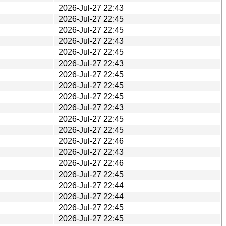
2026-Jul-27 22:43
2026-Jul-27 22:45
2026-Jul-27 22:45
2026-Jul-27 22:43
2026-Jul-27 22:45
2026-Jul-27 22:43
2026-Jul-27 22:45
2026-Jul-27 22:45
2026-Jul-27 22:45
2026-Jul-27 22:43
2026-Jul-27 22:45
2026-Jul-27 22:45
2026-Jul-27 22:46
2026-Jul-27 22:43
2026-Jul-27 22:46
2026-Jul-27 22:45
2026-Jul-27 22:44
2026-Jul-27 22:44
2026-Jul-27 22:45
2026-Jul-27 22:45