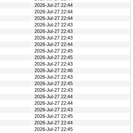
2026-Jul-27 22:44
2026-Jul-27 22:44
2026-Jul-27 22:44
2026-Jul-27 22:43
2026-Jul-27 22:43
2026-Jul-27 22:43
2026-Jul-27 22:44
2026-Jul-27 22:45
2026-Jul-27 22:45
2026-Jul-27 22:43
2026-Jul-27 22:46
2026-Jul-27 22:43
2026-Jul-27 22:45
2026-Jul-27 22:43
2026-Jul-27 22:44
2026-Jul-27 22:44
2026-Jul-27 22:43
2026-Jul-27 22:45
2026-Jul-27 22:44
2026-Jul-27 22:45