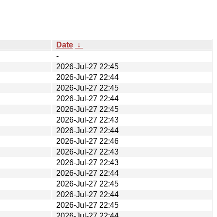
Date
↓
-
2026-Jul-27 22:45
2026-Jul-27 22:44
2026-Jul-27 22:45
2026-Jul-27 22:44
2026-Jul-27 22:45
2026-Jul-27 22:43
2026-Jul-27 22:44
2026-Jul-27 22:46
2026-Jul-27 22:43
2026-Jul-27 22:43
2026-Jul-27 22:44
2026-Jul-27 22:45
2026-Jul-27 22:44
2026-Jul-27 22:45
2026-Jul-27 22:44