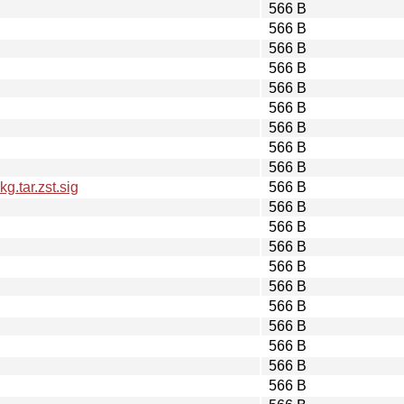
566 B
566 B
566 B
566 B
566 B
566 B
566 B
566 B
566 B
.tar.zst.sig
566 B
566 B
566 B
566 B
566 B
566 B
566 B
566 B
566 B
566 B
566 B