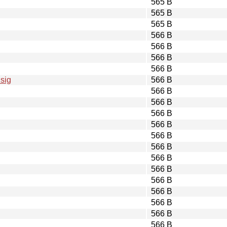
565 B
565 B
565 B
566 B
566 B
566 B
566 B
.sig
566 B
566 B
566 B
566 B
566 B
566 B
566 B
566 B
566 B
566 B
566 B
566 B
566 B
566 B